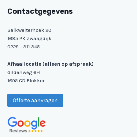
Contactgegevens
Balkweiterhoek 20
1685 PK Zwaagdijk
0229 - 311 345
Afhaallocatie (alleen op afspraak)
Gildenweg 6H
1695 GD Blokker
Offerte aanvragen