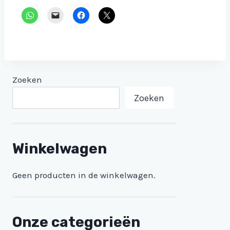
Zoeken
Zoeken
Winkelwagen
Geen producten in de winkelwagen.
Onze categorieën