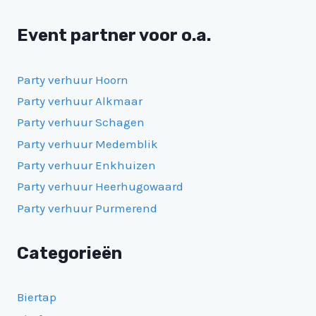
Event partner voor o.a.
Party verhuur Hoorn
Party verhuur Alkmaar
Party verhuur Schagen
Party verhuur Medemblik
Party verhuur Enkhuizen
Party verhuur Heerhugowaard
Party verhuur Purmerend
Categorieën
Biertap