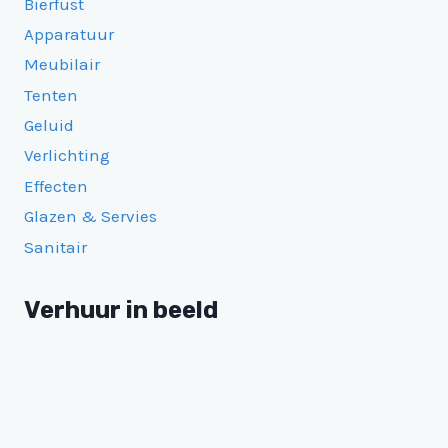
Bierfust
Apparatuur
Meubilair
Tenten
Geluid
Verlichting
Effecten
Glazen & Servies
Sanitair
Verhuur in beeld