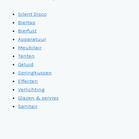
Silent Disco
Biertap
Bierfust
Apparatuur
Meubilair
Tenten
Geluid
Springkussen
Effecten
Verlichting
Glazen & servies
Sanitair