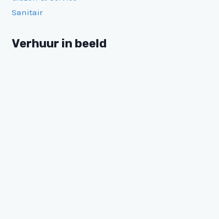
Sanitair
Verhuur in beeld