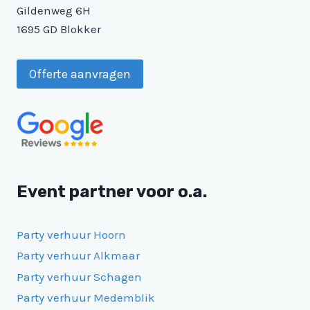
Gildenweg 6H
1695 GD Blokker
Offerte aanvragen
Event partner voor o.a.
Party verhuur Hoorn
Party verhuur Alkmaar
Party verhuur Schagen
Party verhuur Medemblik