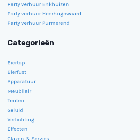
Party verhuur Enkhuizen
Party verhuur Heerhugowaard
Party verhuur Purmerend
Categorieën
Biertap
Bierfust
Apparatuur
Meubilair
Tenten
Geluid
Verlichting
Effecten
Glazen & Servies