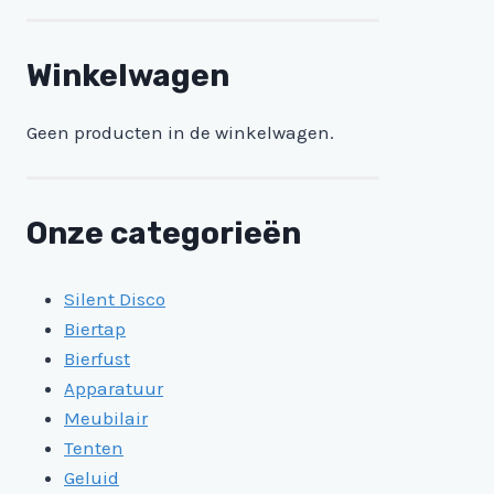
Winkelwagen
Geen producten in de winkelwagen.
Onze categorieën
Silent Disco
Biertap
Bierfust
Apparatuur
Meubilair
Tenten
Geluid