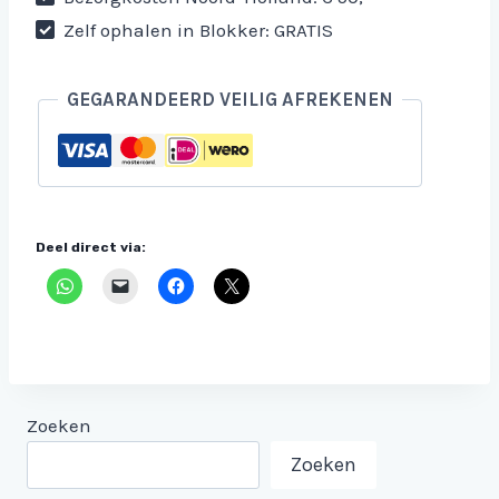
Zelf ophalen in Blokker: GRATIS
GEGARANDEERD VEILIG AFREKENEN
Deel direct via:
Zoeken
Zoeken