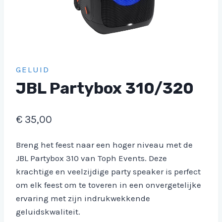
GELUID
JBL Partybox 310/320
€
35,00
Breng het feest naar een hoger niveau met de
JBL Partybox 310 van Toph Events. Deze
krachtige en veelzijdige party speaker is perfect
om elk feest om te toveren in een onvergetelijke
ervaring met zijn indrukwekkende
geluidskwaliteit.