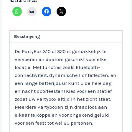
Deel direct via:
Beschrijving
De PartyBox 310 of 320 is gemakkelijk te
vervoeren en daarom geschikt voor elke
locatie. Met functies zoals Bluetooth-
connectiviteit, dynamische lichteffecten, en
een lange batterijduur kunt u de hele dag
en nacht doorfeesten! Kies voor een statief
zodat uw Partybox altijd in het zicht staat.
Meerdere Partyboxen zijn draadloos aan
elkaar te koppelen voor ongekend geluid
voor een feest tot wel 80 personen.