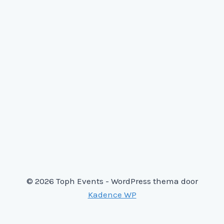
© 2026 Toph Events - WordPress thema door
Kadence WP