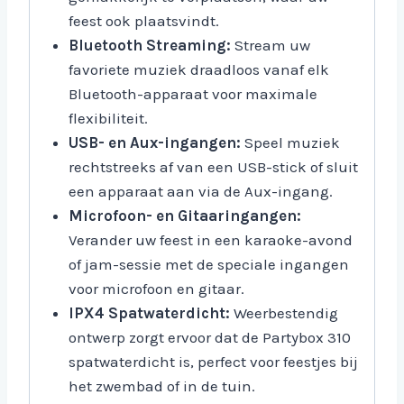
feest ook plaatsvindt.
Bluetooth Streaming:
Stream uw
favoriete muziek draadloos vanaf elk
Bluetooth-apparaat voor maximale
flexibiliteit.
USB- en Aux-ingangen:
Speel muziek
rechtstreeks af van een USB-stick of sluit
een apparaat aan via de Aux-ingang.
Microfoon- en Gitaaringangen:
Verander uw feest in een karaoke-avond
of jam-sessie met de speciale ingangen
voor microfoon en gitaar.
IPX4 Spatwaterdicht:
Weerbestendig
ontwerp zorgt ervoor dat de Partybox 310
spatwaterdicht is, perfect voor feestjes bij
het zwembad of in de tuin.