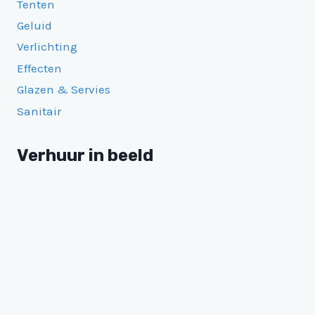
Tenten
Geluid
Verlichting
Effecten
Glazen & Servies
Sanitair
Verhuur in beeld