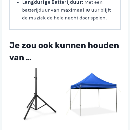
Langdurige Batterijduur:
Met een
batterijduur van maximaal 18 uur blijft
de muziek de hele nacht door spelen.
Je zou ook kunnen houden
van …