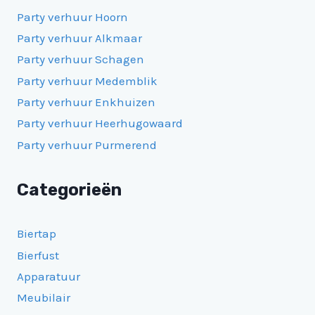
Party verhuur Hoorn
Party verhuur Alkmaar
Party verhuur Schagen
Party verhuur Medemblik
Party verhuur Enkhuizen
Party verhuur Heerhugowaard
Party verhuur Purmerend
Categorieën
Biertap
Bierfust
Apparatuur
Meubilair