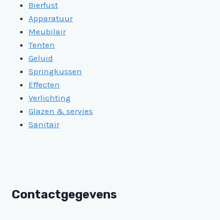
Bierfust
Apparatuur
Meubilair
Tenten
Geluid
Springkussen
Effecten
Verlichting
Glazen & servies
Sanitair
Contactgegevens