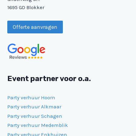
1695 GD Blokker
Offerte aanvragen
Event partner voor o.a.
Party verhuur Hoorn
Party verhuur Alkmaar
Party verhuur Schagen
Party verhuur Medemblik
Party verhuur Enkhuizen