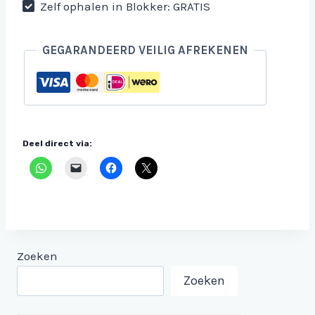
Zelf ophalen in Blokker: GRATIS
GEGARANDEERD VEILIG AFREKENEN
Deel direct via:
Zoeken
Zoeken