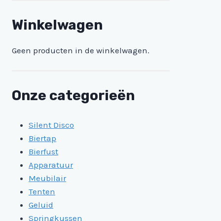
Winkelwagen
Geen producten in de winkelwagen.
Onze categorieën
Silent Disco
Biertap
Bierfust
Apparatuur
Meubilair
Tenten
Geluid
Springkussen