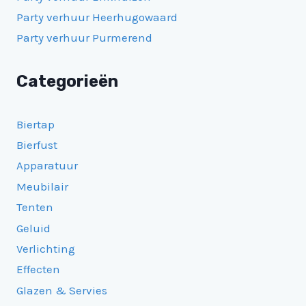
Party verhuur Heerhugowaard
Party verhuur Purmerend
Categorieën
Biertap
Bierfust
Apparatuur
Meubilair
Tenten
Geluid
Verlichting
Effecten
Glazen & Servies