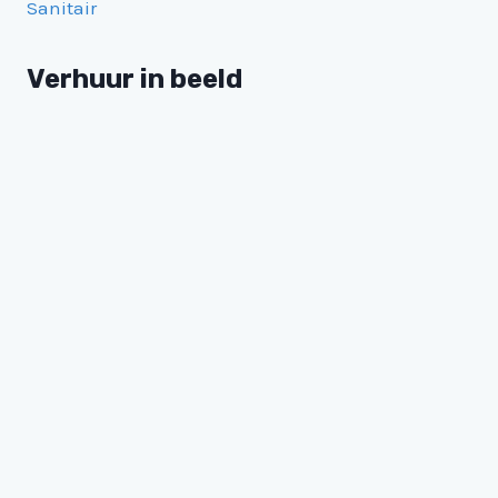
Sanitair
Verhuur in beeld