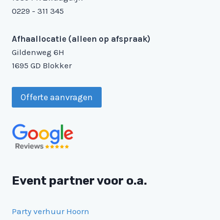
0229 - 311 345
Afhaallocatie (alleen op afspraak)
Gildenweg 6H
1695 GD Blokker
Offerte aanvragen
Event partner voor o.a.
Party verhuur Hoorn