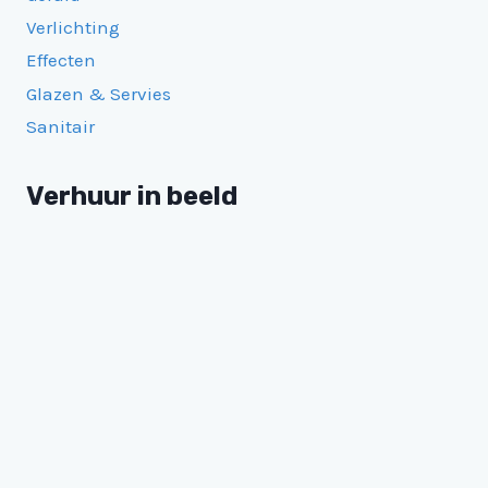
Verlichting
Effecten
Glazen & Servies
Sanitair
Verhuur in beeld