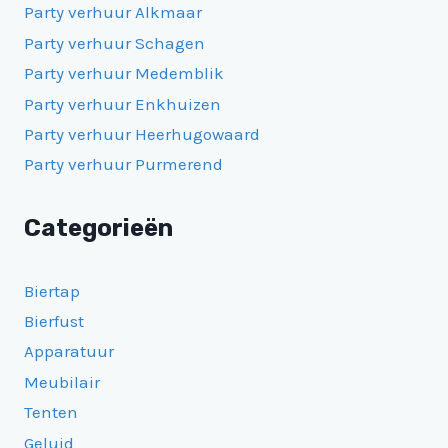
Party verhuur Alkmaar
Party verhuur Schagen
Party verhuur Medemblik
Party verhuur Enkhuizen
Party verhuur Heerhugowaard
Party verhuur Purmerend
Categorieën
Biertap
Bierfust
Apparatuur
Meubilair
Tenten
Geluid