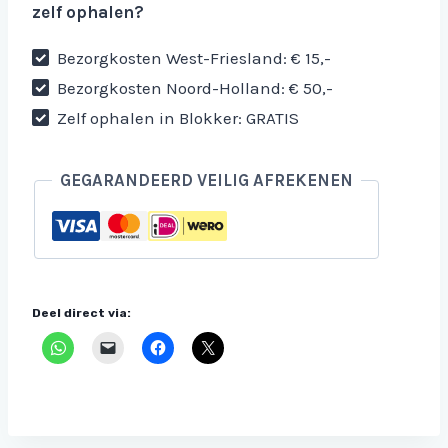
zelf ophalen?
Bezorgkosten West-Friesland: € 15,-
Bezorgkosten Noord-Holland: € 50,-
Zelf ophalen in Blokker: GRATIS
GEGARANDEERD VEILIG AFREKENEN
Deel direct via: