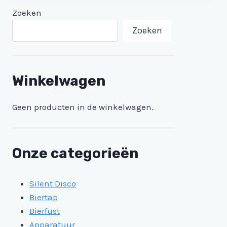
Zoeken
Zoeken
Winkelwagen
Geen producten in de winkelwagen.
Onze categorieën
Silent Disco
Biertap
Bierfust
Apparatuur