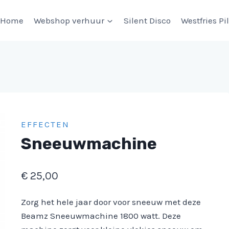
Home
Webshop verhuur
Silent Disco
Westfries Pi
EFFECTEN
Sneeuwmachine
€
25,00
Zorg het hele jaar door voor sneeuw met deze
Beamz Sneeuwmachine 1800 watt. Deze