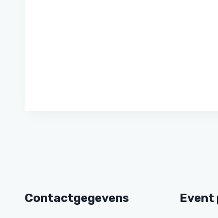
Contactgegevens
Event 