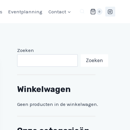
ls
Eventplanning
Contact
0
Zoeken
Zoeken
Winkelwagen
Geen producten in de winkelwagen.