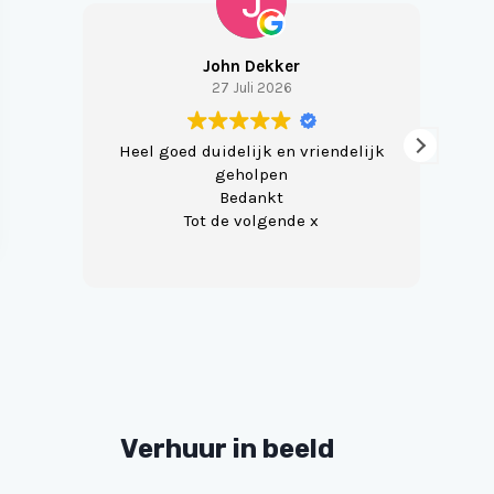
John Dekker
27 Juli 2026
Heel goed duidelijk en vriendelijk
Ve
geholpen
m
Bedankt
Tot de volgende x
Verhuur in beeld