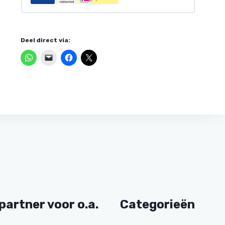
Deel direct via:
partner voor o.a.
Categorieën