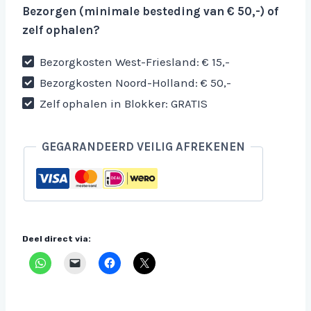
Bezorgen (minimale besteding van € 50,-) of
zelf ophalen?
Bezorgkosten West-Friesland: € 15,-
Bezorgkosten Noord-Holland: € 50,-
Zelf ophalen in Blokker: GRATIS
GEGARANDEERD VEILIG AFREKENEN
Deel direct via: