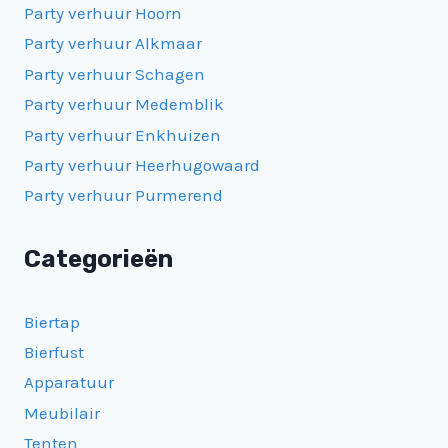
Party verhuur Hoorn
Party verhuur Alkmaar
Party verhuur Schagen
Party verhuur Medemblik
Party verhuur Enkhuizen
Party verhuur Heerhugowaard
Party verhuur Purmerend
Categorieën
Biertap
Bierfust
Apparatuur
Meubilair
Tenten