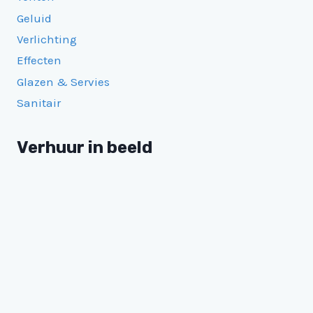
Geluid
Verlichting
Effecten
Glazen & Servies
Sanitair
Verhuur in beeld