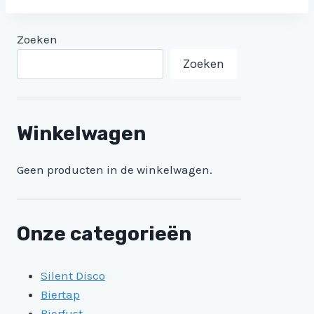
Zoeken
Zoeken
Winkelwagen
Geen producten in de winkelwagen.
Onze categorieën
Silent Disco
Biertap
Bierfust