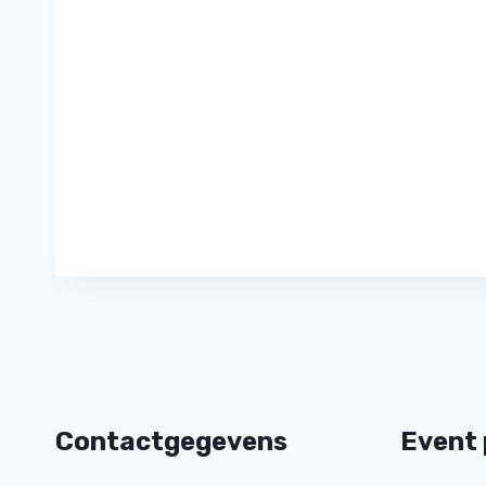
Contactgegevens
Event 