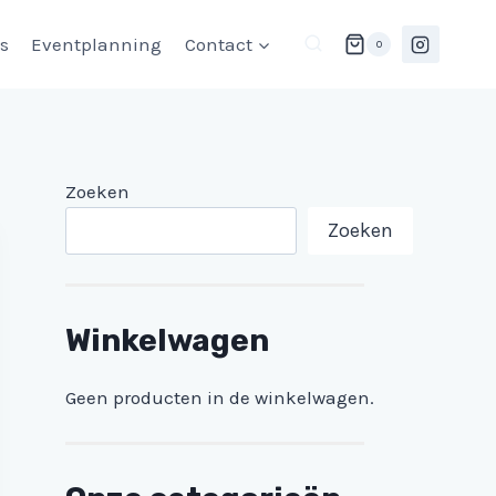
ls
Eventplanning
Contact
0
Zoeken
Zoeken
Winkelwagen
Geen producten in de winkelwagen.