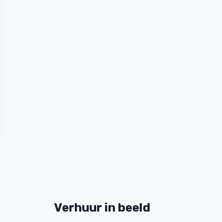
Verhuur in beeld