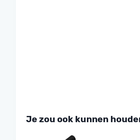
Je zou ook kunnen houde