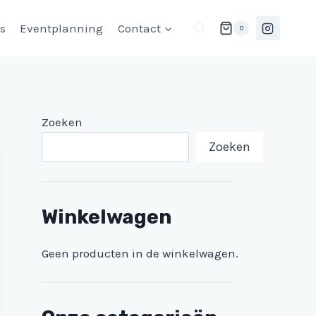
ls
Eventplanning
Contact
0
Zoeken
Zoeken
Winkelwagen
Geen producten in de winkelwagen.