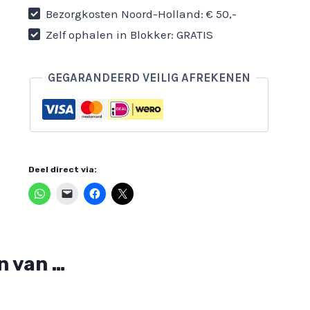
Bezorgkosten Noord-Holland: € 50,-
Zelf ophalen in Blokker: GRATIS
GEGARANDEERD VEILIG AFREKENEN
Deel direct via:
n van …