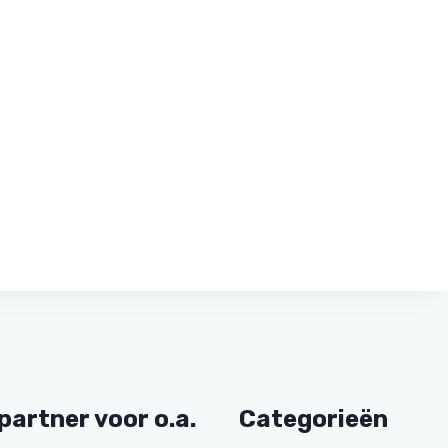
partner voor o.a.
Categorieën